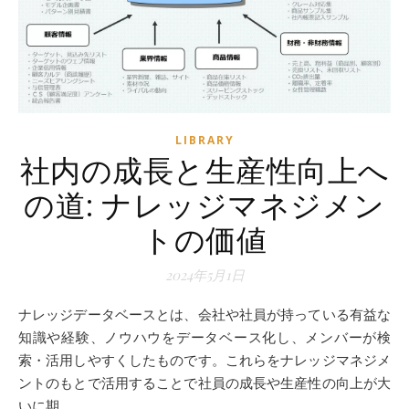
LIBRARY
社内の成長と生産性向上へ
の道: ナレッジマネジメン
トの価値
2024年5月1日
ナレッジデータベースとは、会社や社員が持っている有益な
知識や経験、ノウハウをデータベース化し、メンバーが検
索・活用しやすくしたものです。これらをナレッジマネジメ
ントのもとで活用することで社員の成長や生産性の向上が大
いに期…