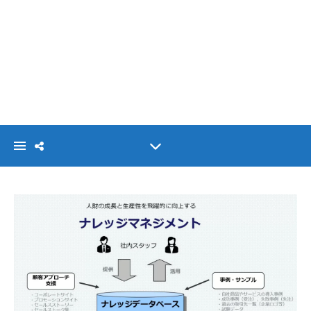
VISIONLINK