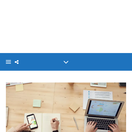
VISIONLINK