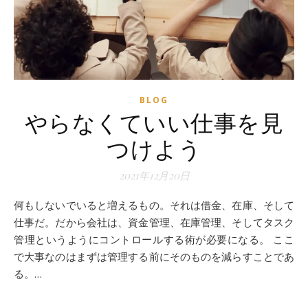
BLOG
やらなくていい仕事を見
つけよう
2021年12月20日
何もしないでいると増えるもの。それは借金、在庫、そして
仕事だ。だから会社は、資金管理、在庫管理、そしてタスク
管理というようにコントロールする術が必要になる。 ここ
で大事なのはまずは管理する前にそのものを減らすことであ
る。…