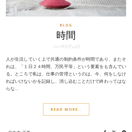
BLOG
時間
2011年8月14日
人が生活していく上で共通の制約条件が時間であり、またそ
れは、「１日２４時間、万民平等」という要素をも含んでい
る。ところで私は、仕事の管理というのは、今、何をしなけ
ればいけないかを記録し、消し込むことだけで終わってはな
らな…
READ MORE..