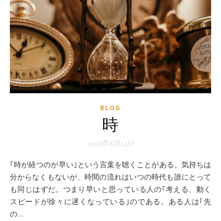
BLOG
時
2015年8月14日
｢時が経つのが早い｣という言葉を聴くことがある。気持ちは
分からなくもないが、時間の流れはいつの時代も誰にとって
も同じはずだ。つまり早いと思っている人の｢考える、動く
スピードが徐々に遅くなっている｣のである。ある人は｢先
の…