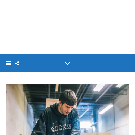
VISIONLINK