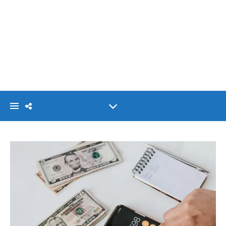
VISIONLINK