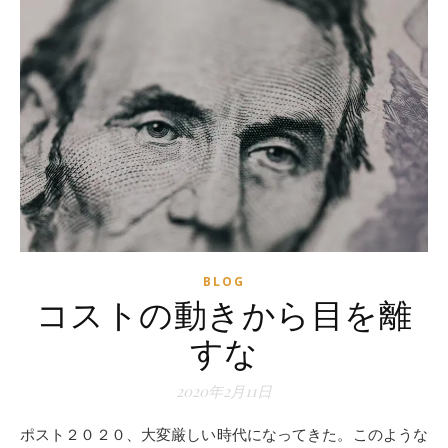
BLOG
コストの動きから目を離
すな
2020年2月11日
ポスト２０２０、大変厳しい時代になってきた。このような