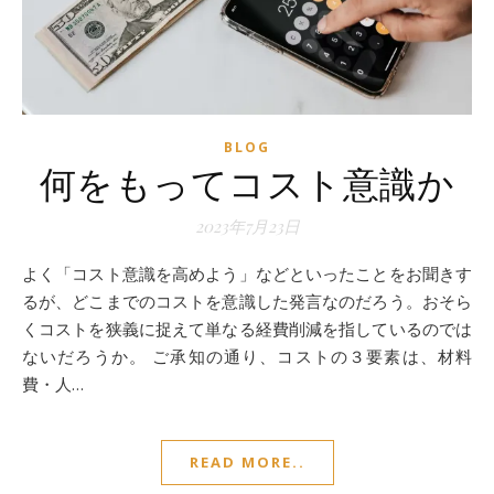
BLOG
何をもってコスト意識か
2023年7月23日
よく「コスト意識を高めよう」などといったことをお聞きす
るが、どこまでのコストを意識した発言なのだろう。おそら
くコストを狭義に捉えて単なる経費削減を指しているのでは
ないだろうか。 ご承知の通り、コストの３要素は、材料
費・人…
READ MORE..