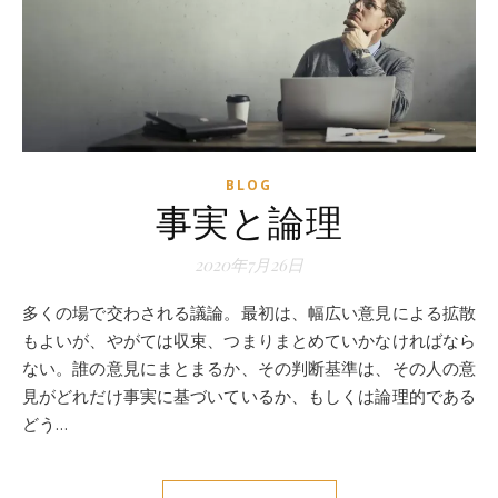
BLOG
事実と論理
2020年7月26日
多くの場で交わされる議論。最初は、幅広い意見による拡散
もよいが、やがては収束、つまりまとめていかなければなら
ない。誰の意見にまとまるか、その判断基準は、その人の意
見がどれだけ事実に基づいているか、もしくは論理的である
どう…