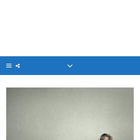
VISIONLINK