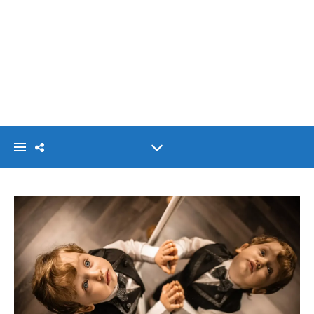
VISIONLINK