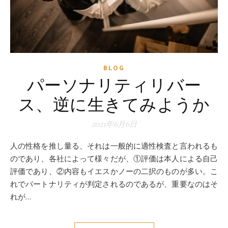
BLOG
パーソナリティリバー
ス、逆に生きてみようか
2021年6月6日
人の性格を推し量る、それは一般的に適性検査と言われるも
のであり、各社によって様々だが、①評価は本人による自己
評価であり、②内容もイエスかノーの二択のものが多い。こ
れでパートナリティが判定されるのであるが、重要なのはそ
れが…