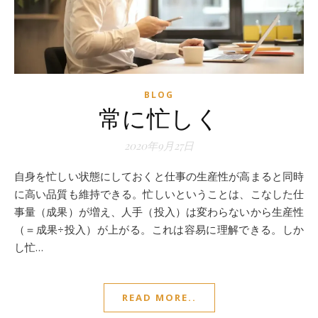
BLOG
常に忙しく
2020年9月27日
自身を忙しい状態にしておくと仕事の生産性が高まると同時
に高い品質も維持できる。忙しいということは、こなした仕
事量（成果）が増え、人手（投入）は変わらないから生産性
（＝成果÷投入）が上がる。これは容易に理解できる。しか
し忙…
READ MORE..