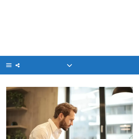
VISIONLINK