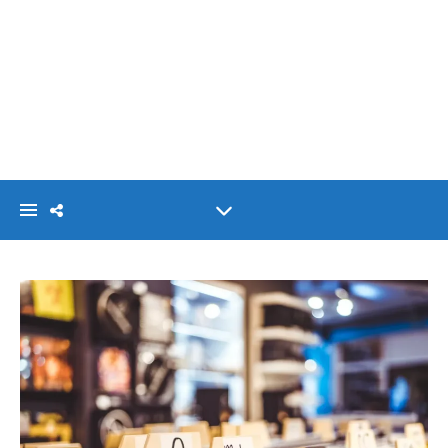
VISIONLINK