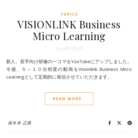
TOPICS
VISIONLINK Business
Micro Learning
2024年2月5日
新人、若手向け研修の一コマをYouTubeにアップしました。
今後、５～１０分程度の動画をVisionlink Business Micro
Learningとして定期的に発信させていただきます。
READ MORE..
保木本 正典