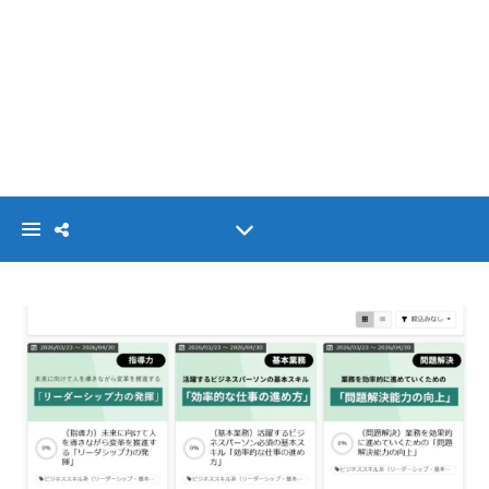
VISIONLINK