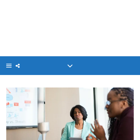
VISIONLINK