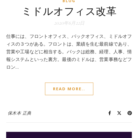
BLOG
ミドルオフィス改革
2020年6月22日
仕事には、フロントオフィス、バックオフィス、ミドルオフ
ィスの３つがある。フロントは、業績を生む最前線であり、
営業や工場などに相当する。バックは総務、経理、人事、情
報システムといった裏方。最後のミドルは、営業事務などフ
ロン…
READ MORE..
保木本 正典