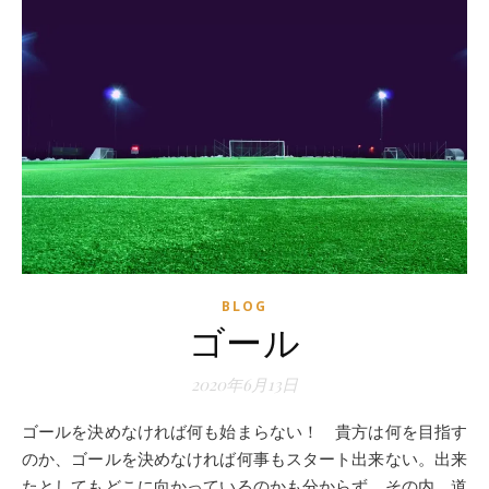
BLOG
ゴール
2020年6月13日
ゴールを決めなければ何も始まらない！ 貴方は何を目指す
のか、ゴールを決めなければ何事もスタート出来ない。出来
たとしてもどこに向かっているのかも分からず、その内、道