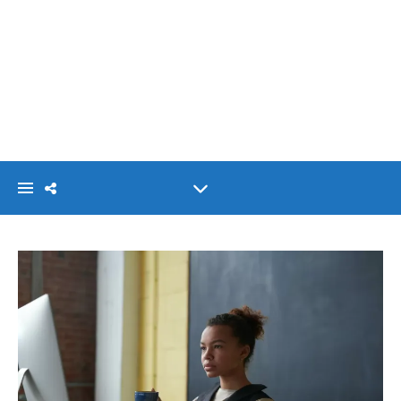
VISIONLINK