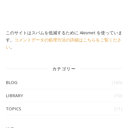
このサイトはスパムを低減するために Akismet を使っていま
す。
コメントデータの処理方法の詳細はこちらをご覧くださ
い
。
カテゴリー
BLOG
(180)
LIBRARY
(10)
TOPICS
(11)