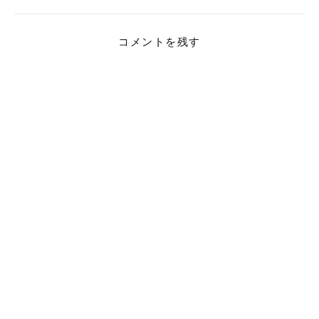
コメントを残す