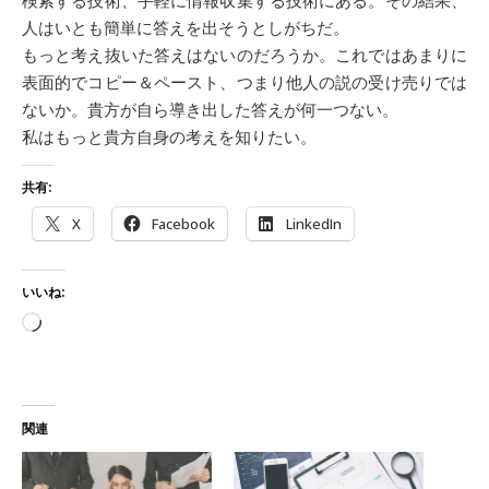
人はいとも簡単に答えを出そうとしがちだ。
もっと考え抜いた答えはないのだろうか。これではあまりに
表面的でコピー＆ペースト、つまり他人の説の受け売りでは
ないか。貴方が自ら導き出した答えが何一つない。
私はもっと貴方自身の考えを知りたい。
共有:
X
Facebook
LinkedIn
いいね:
読み込み中…
関連