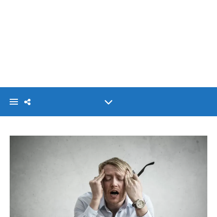
VISIONLINK