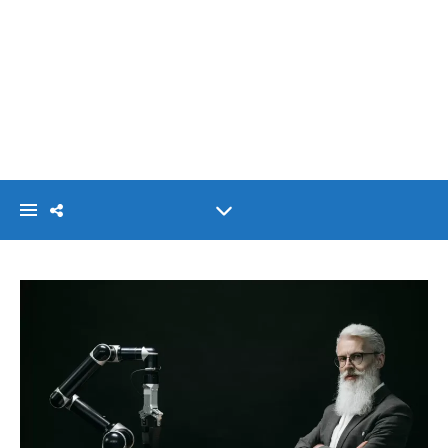
VISIONLINK