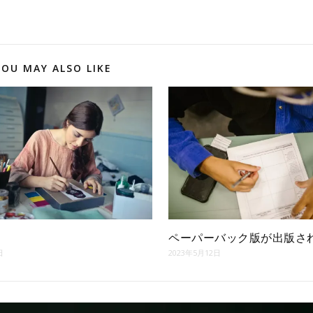
YOU MAY ALSO LIKE
ペーパーバック版が出版さ
日
2023年5月12日