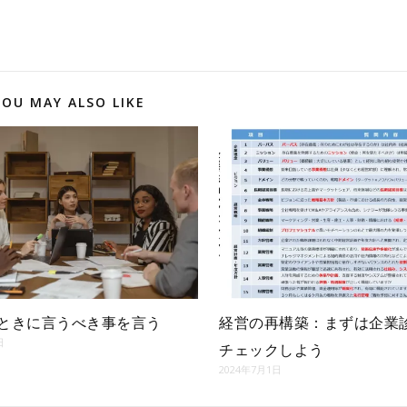
YOU MAY ALSO LIKE
ときに言うべき事を言う
経営の再構築：まずは企業
日
チェックしよう
2024年7月1日