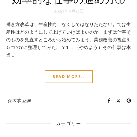
2020年9月15日
働き方改革は、生産性向上なくしてはなりたたない。では生
産性はどのようにして上げていけばよいのか。まずは仕事そ
のものを見直すところから始めてみよう。業務改善の視点を
５つのYに整理してみた。 Y１．（やめよう）その仕事は本
当…
READ MORE..
保木本 正典
カテゴリー