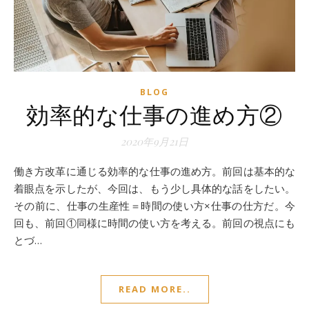
BLOG
効率的な仕事の進め方②
2020年9月21日
働き方改革に通じる効率的な仕事の進め方。前回は基本的な
着眼点を示したが、今回は、もう少し具体的な話をしたい。
その前に、仕事の生産性＝時間の使い方×仕事の仕方だ。今
回も、前回①同様に時間の使い方を考える。前回の視点にも
とづ…
READ MORE..