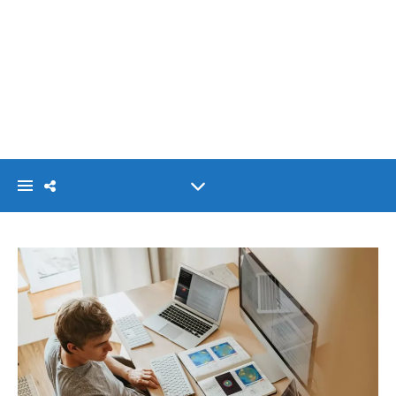
VISIONLINK