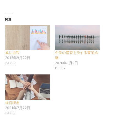
関連
成長過程
企業の盛衰を決する事業承
2015年9月22日
継
BLOG
2020年1月2日
BLOG
経営理念
2021年7月22日
BLOG