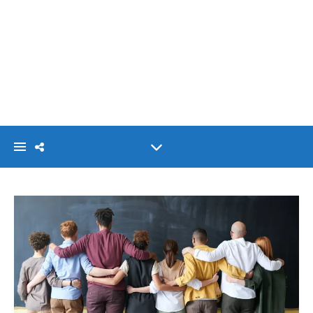
VISIONLINK