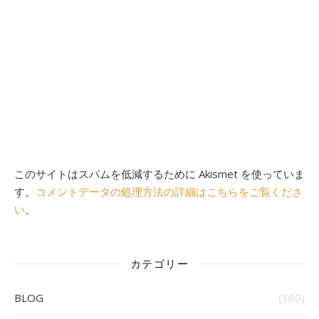
このサイトはスパムを低減するために Akismet を使っていま
す。
コメントデータの処理方法の詳細はこちらをご覧くださ
い
。
カテゴリー
BLOG
(180)