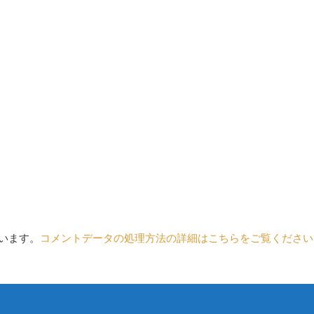
ています。
コメントデータの処理方法の詳細はこちらをご覧ください