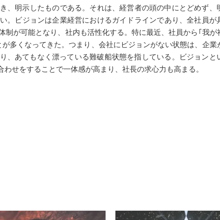
き、明示したものである。それは、経営者の頭の中にとどめず、
い。ビジョンは企業経営におけるガイドラインであり、全社員が
体制が可能となり、社内も活性化する。特に最近、社員から｢我が
ことが多くなってきた。つまり、会社にビジョンがない状態は、企業
り、あてもなく漂っている難破船状態を指している。ビジョンと
合わせをすることで一体感が高まり、社長の求心力も高まる。