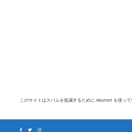
このサイトはスパムを低減するために Akismet を使っ