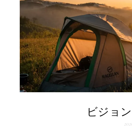
ビジョン
20