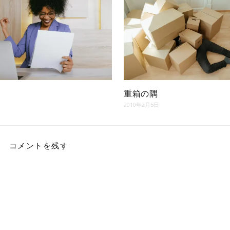
重箱の隅
2010年2月5日
コメントを残す