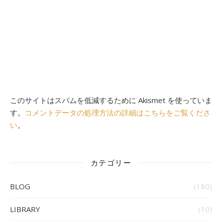
このサイトはスパムを低減するために Akismet を使っていま
す。
コメントデータの処理方法の詳細はこちらをご覧くださ
い
。
カテゴリー
BLOG
(180)
LIBRARY
(10)