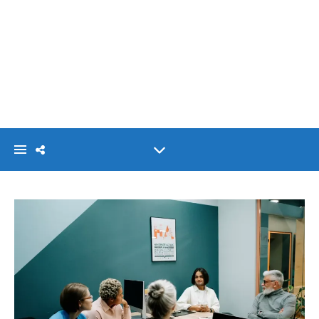
VISIONLINK