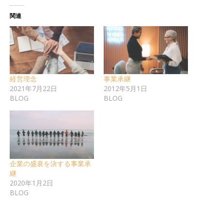
関連
経営理念
事業承継
2021年7月22日
2012年5月1日
BLOG
BLOG
企業の盛衰を決する事業承
継
2020年1月2日
BLOG