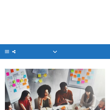
VISIONLINK