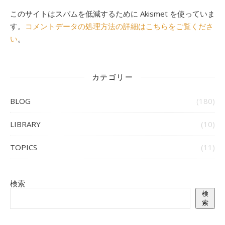
このサイトはスパムを低減するために Akismet を使っていま
す。
コメントデータの処理方法の詳細はこちらをご覧くださ
い
。
カテゴリー
BLOG
(180)
LIBRARY
(10)
TOPICS
(11)
検索
検
索