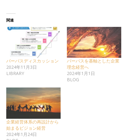
関連
パーパスディスカッション
パーパスを基軸とした企業
2024年11月3日
理念経営へ
LIBRARY
2024年1月1日
BLOG
企業経営体系の再設計から
始まるビジョン経営
2024年1月24日