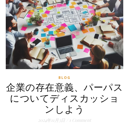
BLOG
企業の存在意義、パーパス
についてディスカッショ
ンしよう
2024年11月3日
/
1 Comment