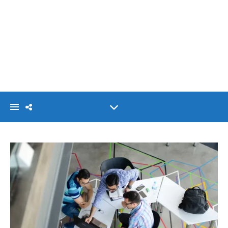
VISIONLINK