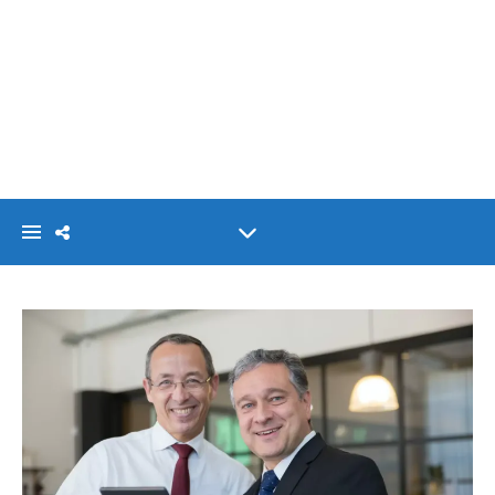
VISIONLINK