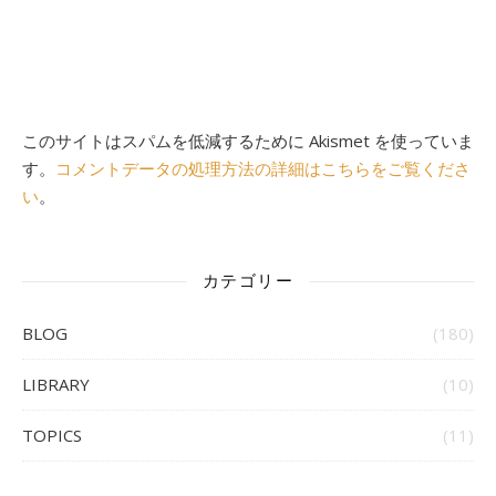
このサイトはスパムを低減するために Akismet を使っていま
す。
コメントデータの処理方法の詳細はこちらをご覧くださ
い
。
カテゴリー
BLOG
(180)
LIBRARY
(10)
TOPICS
(11)