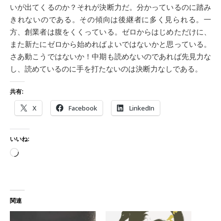
いが出てくるのか？それが決断力だ。分かっているのに踏み
きれないのである。その傾向は後継者に多く見られる。一
方、創業者は腹をくくっている。ゼロからはじめただけに、
また新たにゼロから始めればよいではないかと思っている。
さあ動こうではないか！中期も読めないのであれば先見力な
し、読めているのに手を打たないのは決断力なしである。
共有:
X
Facebook
LinkedIn
いいね:
読み込み中…
関連