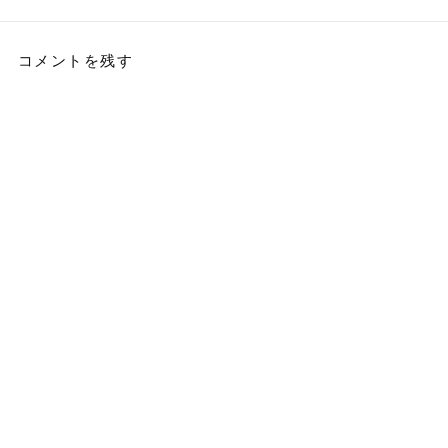
コメントを残す