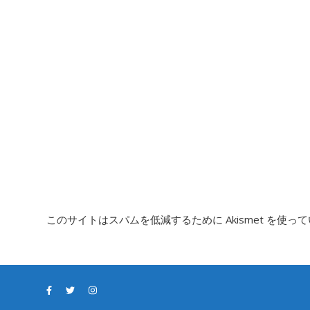
このサイトはスパムを低減するために Akismet を使っ