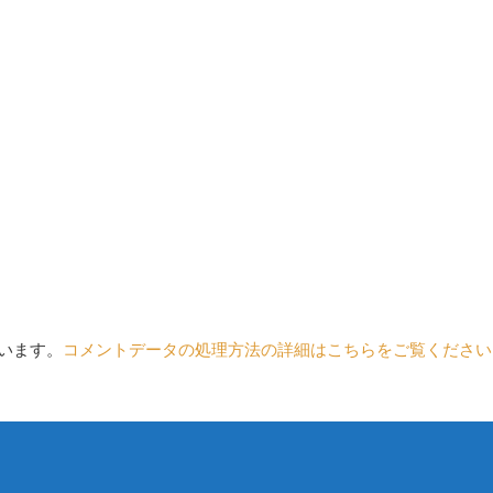
ています。
コメントデータの処理方法の詳細はこちらをご覧ください