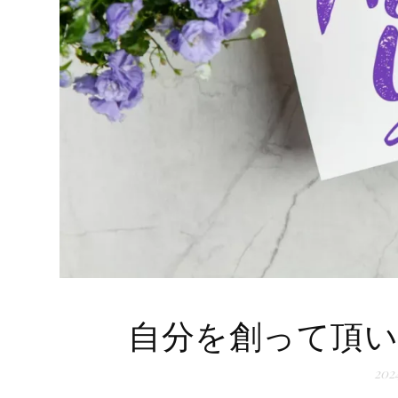
自分を創って頂い
20