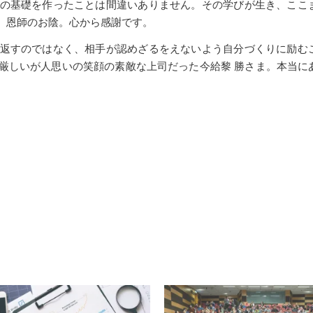
の基礎を作ったことは間違いありません。その学びが生き、ここ
、恩師のお陰。心から感謝です。
返すのではなく、相手が認めざるをえないよう自分づくりに励む
厳しいが人思いの笑顔の素敵な上司だった今給黎 勝さま。本当に