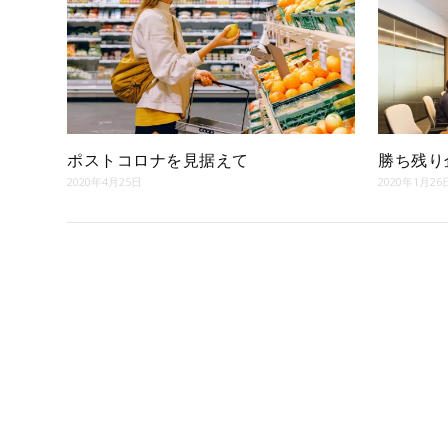
ポストコロナを見据えて
勝ち残り
2020年4月25日
2020年1月26