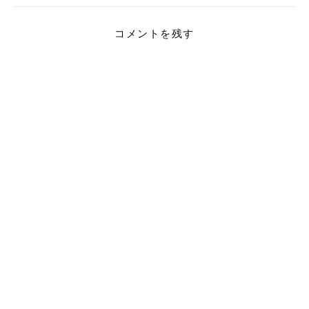
コメントを残す