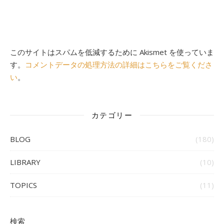
このサイトはスパムを低減するために Akismet を使っていま
す。
コメントデータの処理方法の詳細はこちらをご覧くださ
い
。
カテゴリー
BLOG
(180)
LIBRARY
(10)
TOPICS
(11)
検索