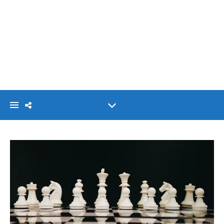
VISIONLINK