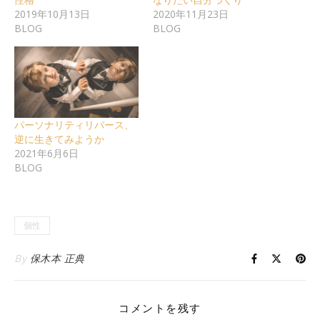
2019年10月13日
2020年11月23日
BLOG
BLOG
パーソナリティリバース、
逆に生きてみようか
2021年6月6日
BLOG
個性
By
保木本 正典
コメントを残す