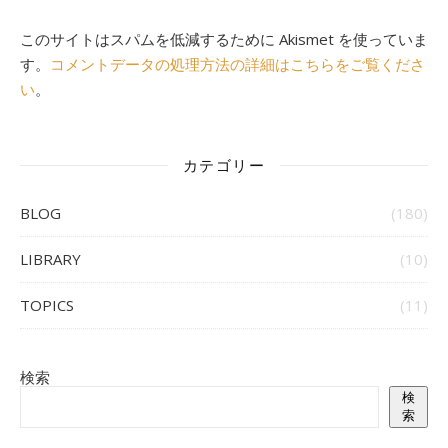
このサイトはスパムを低減するために Akismet を使っていま
す。
コメントデータの処理方法の詳細はこちらをご覧くださ
い
。
カテゴリー
BLOG
(180)
LIBRARY
(10)
TOPICS
(11)
検索
検
索