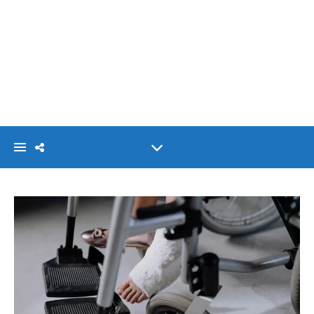
VISIONLINK